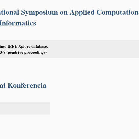
tional Symposium on Applied Computation
 Informatics
 into IEEE Xplore database.
-8 (pendrive proceedings)
ai Konferencia